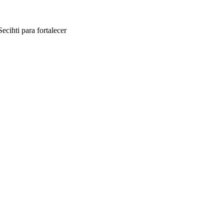
cihti para fortalecer