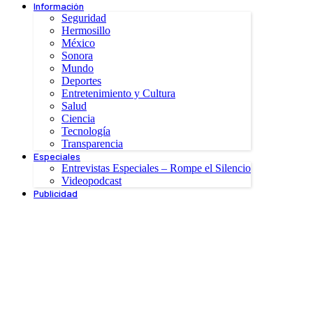
Información
Seguridad
Hermosillo
México
Sonora
Mundo
Deportes
Entretenimiento y Cultura
Salud
Ciencia
Tecnología
Transparencia
Especiales
Entrevistas Especiales – Rompe el Silencio
Videopodcast
Publicidad