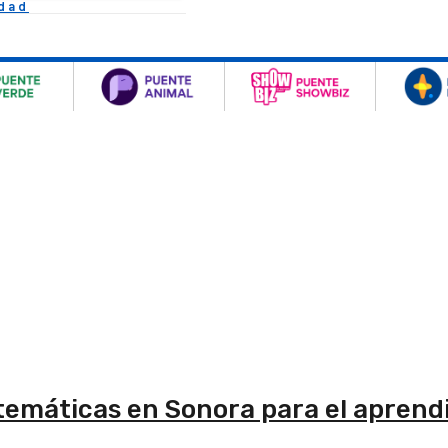
idad
emáticas en Sonora para el aprendi