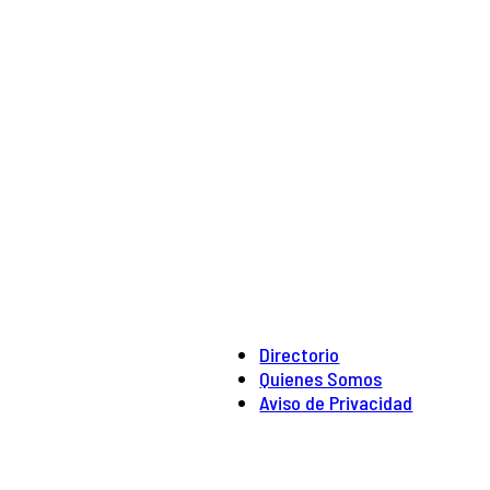
Directorio
Quienes Somos
Aviso de Privacidad