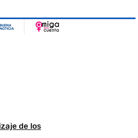
zaje de los