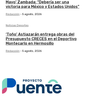
Mayo’ Zambada: “Debería ser una
victoria para México y Estados Unidos”
Redacción
-
5 agosto, 2026
Noticias Deportes
‘Toño’ Astiazarán entrega obras del
Presupuesto CRECES en el Deportivo
Montecarlo en Hermosillo
Redacción
-
5 agosto, 2026