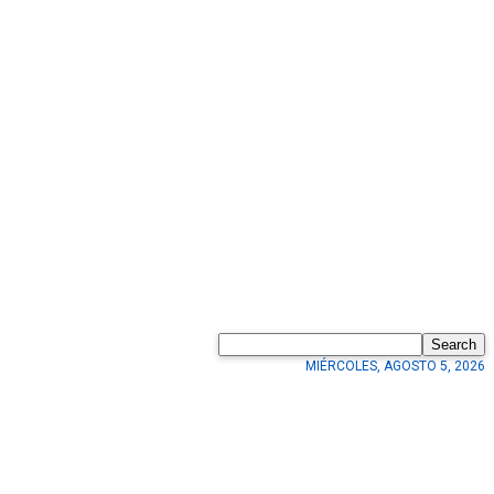
Search
MIÉRCOLES, AGOSTO 5, 2026