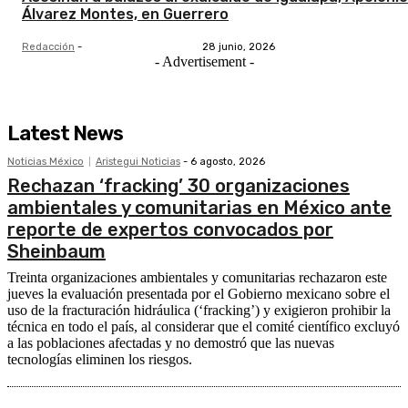
Álvarez Montes, en Guerrero
Redacción
-
28 junio, 2026
- Advertisement -
Latest News
Noticias México
Aristegui Noticias
-
6 agosto, 2026
Rechazan ‘fracking’ 30 organizaciones
ambientales y comunitarias en México ante
reporte de expertos convocados por
Sheinbaum
Treinta organizaciones ambientales y comunitarias rechazaron este
jueves la evaluación presentada por el Gobierno mexicano sobre el
uso de la fracturación hidráulica (‘fracking’) y exigieron prohibir la
técnica en todo el país, al considerar que el comité científico excluyó
a las poblaciones afectadas y no demostró que las nuevas
tecnologías eliminen los riesgos.