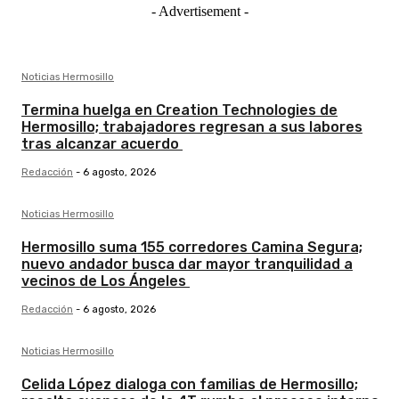
- Advertisement -
Noticias Hermosillo
Termina huelga en Creation Technologies de
Hermosillo; trabajadores regresan a sus labores
tras alcanzar acuerdo
Redacción
-
6 agosto, 2026
Noticias Hermosillo
Hermosillo suma 155 corredores Camina Segura;
nuevo andador busca dar mayor tranquilidad a
vecinos de Los Ángeles
Redacción
-
6 agosto, 2026
Noticias Hermosillo
Celida López dialoga con familias de Hermosillo;