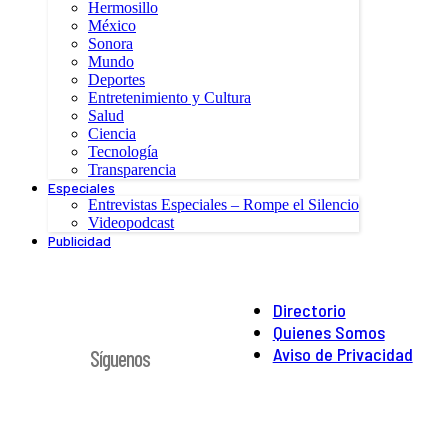
Hermosillo
México
Sonora
Mundo
Deportes
Entretenimiento y Cultura
Salud
Ciencia
Tecnología
Transparencia
Especiales
Entrevistas Especiales – Rompe el Silencio
Videopodcast
Publicidad
Directorio
Quienes Somos
Aviso de Privacidad
Síguenos