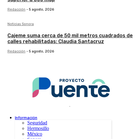
Redacción
-
5 agosto, 2026
Noticias Sonora
Cajeme suma cerca de 50 mil metros cuadrados de
calles rehabilitadas: Claudia Santacruz
Redacción
-
5 agosto, 2026
.
Información
Seguridad
Hermosillo
México