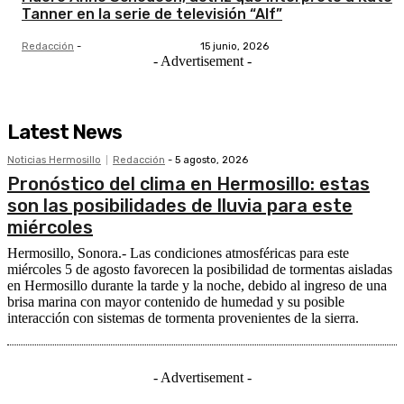
Tanner en la serie de televisión “Alf”
Redacción
-
15 junio, 2026
- Advertisement -
Latest News
Noticias Hermosillo
Redacción
-
5 agosto, 2026
Pronóstico del clima en Hermosillo: estas
son las posibilidades de lluvia para este
miércoles
Hermosillo, Sonora.- Las condiciones atmosféricas para este
miércoles 5 de agosto favorecen la posibilidad de tormentas aisladas
en Hermosillo durante la tarde y la noche, debido al ingreso de una
brisa marina con mayor contenido de humedad y su posible
interacción con sistemas de tormenta provenientes de la sierra.
- Advertisement -