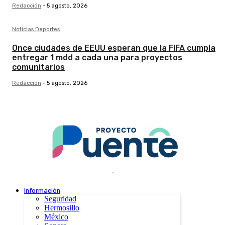
Redacción
-
5 agosto, 2026
Noticias Deportes
Once ciudades de EEUU esperan que la FIFA cumpla
entregar 1 mdd a cada una para proyectos
comunitarios
Redacción
-
5 agosto, 2026
.
Información
Seguridad
Hermosillo
México