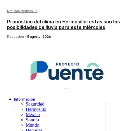
Noticias Hermosillo
Pronóstico del clima en Hermosillo: estas son las
posibilidades de lluvia para este miércoles
Redacción
-
5 agosto, 2026
.
Información
Seguridad
Hermosillo
México
Sonora
Mundo
Deportes