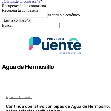
¿Olvidaste tu contraseña?
Recuperación de contraseña
Recupera tu contraseña
tu correo electrónico
Buscar
Agua de Hermosillo
Agua de Hermosillo
Continúa operativo con pipas de Agua de Hermosillo: