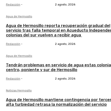
Redacción
-
2 agosto, 2026
Agua de Hermosillo
Agua de Hermosillo reporta recuperación gradual del
servicio tras falla temporal en Acueducto Independe
colonias del sur vuelven a recibir agua
Redacción
-
2 agosto, 2026
Agua de Hermosillo
Tendrán problemas en servicio de agua estas colonia
centro, poniente y sur de Hermosillo
Redacción
-
2 agosto, 2026
Noticias Hermosillo
Agua de Hermosillo mantiene contingencia por tercer
alta turbiedad retrasa la normalización del servicio