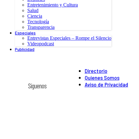
Entretenimiento y Cultura
Salud
Ciencia
Tecnología
Transparencia
Especiales
Entrevistas Especiales – Rompe el Silencio
Videopodcast
Publicidad
Directorio
Quienes Somos
Aviso de Privacidad
Síguenos