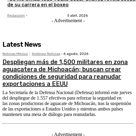
de su carrera en el boxeo
Redacción
-
5 abril, 2026
- Advertisement -
Latest News
Noticias México
Aristegui Noticias
-
6 agosto, 2026
Despliegan más de 1,500 militares en zona
aguacatera de Michoacán; buscan crear
condiciones de seguridad para reanudar
exportaciones a EEUU
La Secretaría de la Defensa Nacional (Defensa) informó este jueves
del despliegue de 1.557 efectivos para reforzar la seguridad en
las zonas productoras de aguacate de Michoacán, tras la suspensión
de las exportaciones a Estados Unidos y mientras ambos países
mantienen una mesa de diálogo para reanudarlas.
- Advertisement -