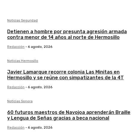
Noticias Seguridad
Detienen a hombre por presunta agresión armada
contra menor de 14 años al norte de Hermosillo
Redacción
-
6 agosto, 2026
Noticias Hermosillo
Javier Lamarque recorre colonia Las Minitas en
Hermosillo y se reúne con simpatizantes de la 4T
Redacción
-
6 agosto, 2026
Noticias Sonora
60 futuros maestros de Navojoa aprenderán Braille
y Lengua de Señas gracias a beca nacional
Redacción
-
6 agosto, 2026