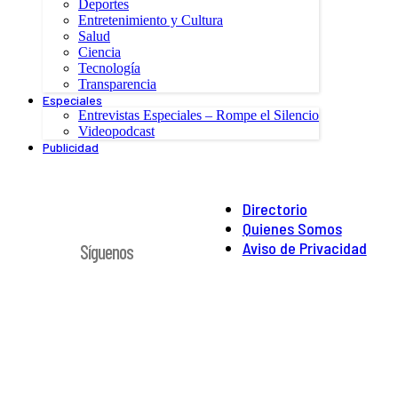
Deportes
Entretenimiento y Cultura
Salud
Ciencia
Tecnología
Transparencia
Especiales
Entrevistas Especiales – Rompe el Silencio
Videopodcast
Publicidad
Directorio
Quienes Somos
Aviso de Privacidad
Síguenos