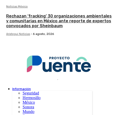
Noticias México
Rechazan ‘fracking’ 30 organizaciones ambientales
y comunitarias en México ante reporte de expertos
convocados por Sheinbaum
Aristegui Noticias
-
6 agosto, 2026
.
Información
Seguridad
Hermosillo
México
Sonora
Mundo