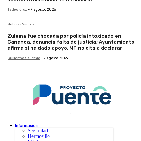
Tadeo Cruz
-
7 agosto, 2026
Noticias Sonora
Zulema fue chocada por policía intoxicado en
Cananea, denuncia falta de justicia; Ayuntamiento
afirma sí ha dado apoyo, MP no cita a declarar
Guillermo Saucedo
-
7 agosto, 2026
.
Información
Seguridad
Hermosillo