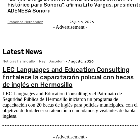
histórico para Sonora”, afirma Lito Vargas, president
ADEMEBA Sonora
Francisco Hernández
-
23 junio, 2026
- Advertisement -
Latest News
Noticias Hermosillo
Reyli Gastelum
-
7 agosto, 2026
LEC Languages and Education Consulting
fortalece la capacitación policial con becas
de inglés en Hermosillo
LEC Languages and Education Consulting y el Patronato de
Seguridad Pública de Hermosillo iniciaron un programa de
capacitación con 20 becas de inglés para policías municipales, con el
objetivo de fortalecer su atención a ciudadanos y visitantes de habla
inglesa.
- Advertisement -