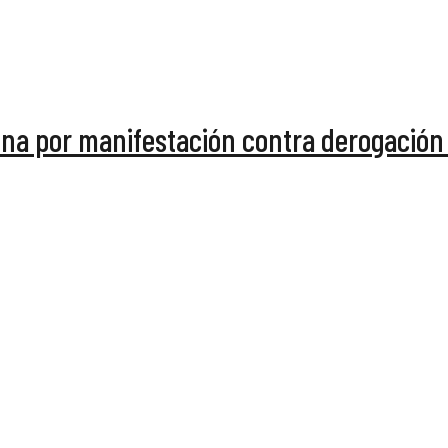
ona por manifestación contra derogación