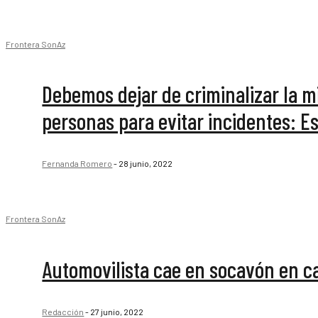
Frontera SonAz
Debemos dejar de criminalizar la mi
personas para evitar incidentes: Es
Fernanda Romero
-
28 junio, 2022
Frontera SonAz
Automovilista cae en socavón en c
Redacción
-
27 junio, 2022