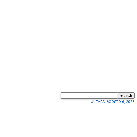
Search
JUEVES, AGOSTO 6, 2026