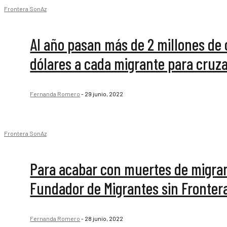
Frontera SonAz
Al año pasan más de 2 millones de 
dólares a cada migrante para cruzar
Fernanda Romero
-
29 junio, 2022
Frontera SonAz
Para acabar con muertes de migran
Fundador de Migrantes sin Fronter
Fernanda Romero
-
28 junio, 2022