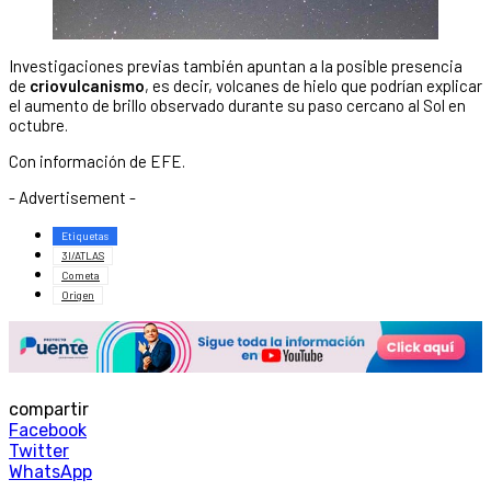
Investigaciones previas también apuntan a la posible presencia
de
criovulcanismo
, es decir, volcanes de hielo que podrían explicar
el aumento de brillo observado durante su paso cercano al Sol en
octubre.
Con información de EFE.
- Advertisement -
Etiquetas
3I/ATLAS
Cometa
Origen
compartir
Facebook
Twitter
WhatsApp