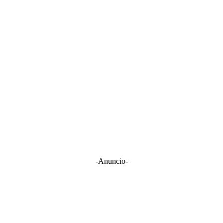
-Anuncio-