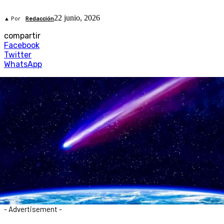
22 junio, 2026
▲ Por
Redacción
compartir
Facebook
Twitter
WhatsApp
- Advertisement -