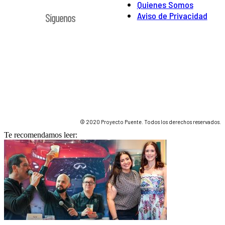
Quienes Somos
Aviso de Privacidad
Síguenos
© 2020 Proyecto Puente. Todos los derechos reservados.
Te recomendamos leer: