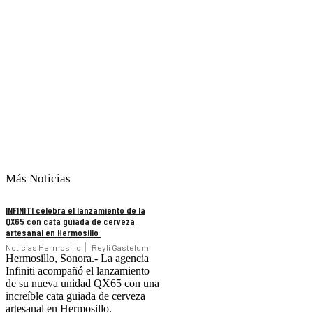
Más Noticias
INFINITI celebra el lanzamiento de la
QX65 con cata guiada de cerveza
artesanal en Hermosillo
Noticias Hermosillo
Reyli Gastelum
Hermosillo, Sonora.- La agencia
Infiniti acompañó el lanzamiento
de su nueva unidad QX65 con una
increíble cata guiada de cerveza
artesanal en Hermosillo.