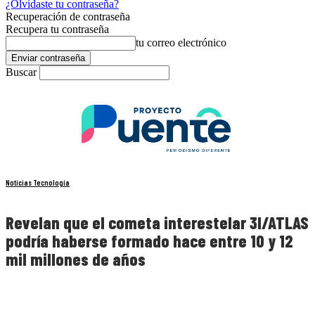
¿Olvidaste tu contraseña?
Recuperación de contraseña
Recupera tu contraseña
tu correo electrónico
Buscar
Noticias Tecnología
Revelan que el cometa interestelar 3I/ATLAS
podría haberse formado hace entre 10 y 12
mil millones de años