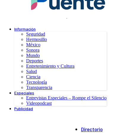
.
Información
Seguridad
Hermosillo
México
Sonora
Mundo
Deportes
Entretenimiento y Cultura
Salud
Ciencia
Tecnología
Transparencia
Especiales
Entrevistas Especiales – Rompe el Silencio
Videopodcast
Publicidad
Directorio