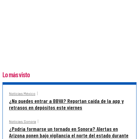
Lo más visto
Noticias México
¿No puedes entrar a BBVA? Reportan caída de la app y
retrasos en depósitos este viernes
Noticias Sonora
¿Podría formarse un tornado en Sonora? Alertas en
Arizona ponen bajo vigilancia el norte del estado durante