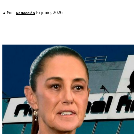
16 junio, 2026
▲ Por
Redacción