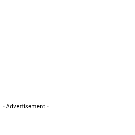
- Advertisement -