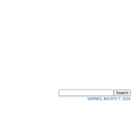
Search
VIERNES, AGOSTO 7, 2026