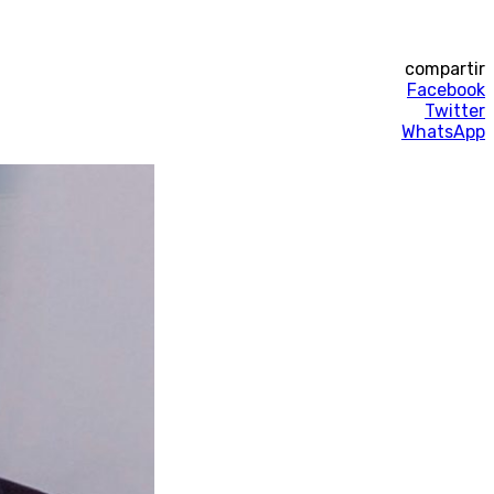
compartir
Facebook
Twitter
WhatsApp