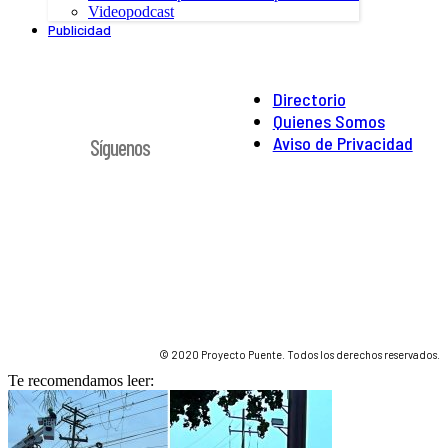
Videopodcast
Publicidad
Directorio
Quienes Somos
Aviso de Privacidad
Síguenos
© 2020 Proyecto Puente. Todos los derechos reservados.
Te recomendamos leer: