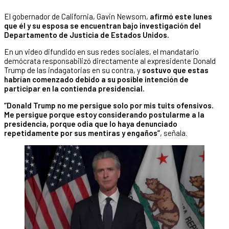
El gobernador de California, Gavin Newsom,
afirmó este lunes
que él y su esposa se encuentran bajo investigación del
Departamento de Justicia de Estados Unidos.
En un video difundido en sus redes sociales, el mandatario
demócrata responsabilizó directamente al expresidente Donald
Trump de las indagatorias en su contra, y
sostuvo que estas
habrían comenzado debido a su posible intención de
participar en la contienda presidencial.
“Donald Trump no me persigue solo por mis tuits ofensivos.
Me persigue porque estoy considerando postularme a la
presidencia, porque odia que lo haya denunciado
repetidamente por sus mentiras y engaños”
, señala.