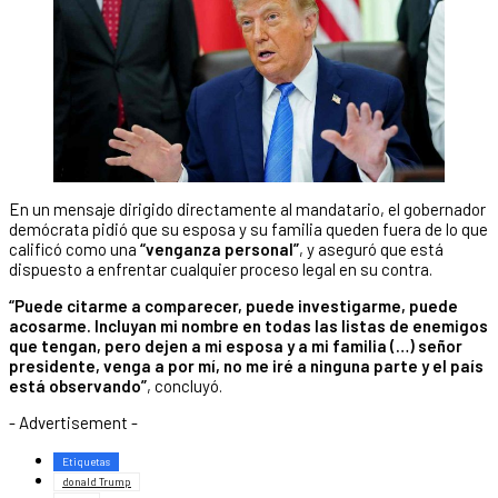
En un mensaje dirigido directamente al mandatario, el gobernador
demócrata pidió que su esposa y su familia queden fuera de lo que
calificó como una
“venganza personal”
, y aseguró que está
dispuesto a enfrentar cualquier proceso legal en su contra.
“Puede citarme a comparecer, puede investigarme, puede
acosarme. Incluyan mi nombre en todas las listas de enemigos
que tengan, pero dejen a mi esposa y a mi familia (…) señor
presidente, venga a por mí, no me iré a ninguna parte y el país
está observando”
, concluyó.
- Advertisement -
Etiquetas
donald Trump