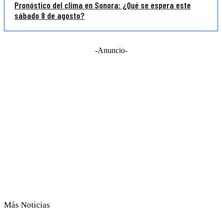
Pronóstico del clima en Sonora: ¿Qué se espera este
sábado 8 de agosto?
-Anuncio-
Más Noticias