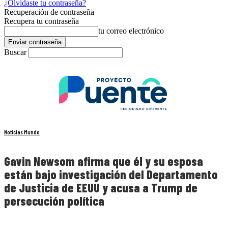
¿Olvidaste tu contraseña?
Recuperación de contraseña
Recupera tu contraseña
tu correo electrónico
Buscar
Noticias Mundo
Gavin Newsom afirma que él y su esposa
están bajo investigación del Departamento
de Justicia de EEUU y acusa a Trump de
persecución política