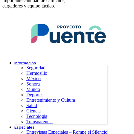
importante cantidad de cartuchos,
cargadores y equipo táctico.
.
Información
Seguridad
Hermosillo
México
Sonora
Mundo
Deportes
Entretenimiento y Cultura
Salud
Ciencia
Tecnología
Transparencia
Especiales
Entrevistas Especiales – Rompe el Silencio