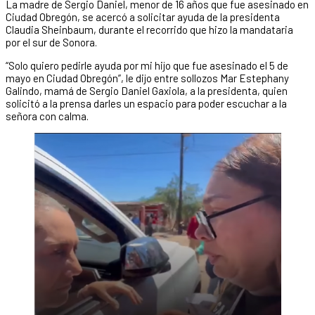
La madre de Sergio Daniel, menor de 16 años que fue asesinado en
Ciudad Obregón, se acercó a solicitar ayuda de la presidenta
Claudia Sheinbaum, durante el recorrido que hizo la mandataria
por el sur de Sonora.
“Solo quiero pedirle ayuda por mi hijo que fue asesinado el 5 de
mayo en Ciudad Obregón”, le dijo entre sollozos Mar Estephany
Galindo, mamá de Sergio Daniel Gaxiola, a la presidenta, quien
solicitó a la prensa darles un espacio para poder escuchar a la
señora con calma.