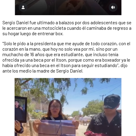
Sergio Daniel fue ultimado a balazos por dos adolescentes que se
le acercaron en una motocicleta cuando él caminaba de regreso a
su hogar luego de entrenar box.
“Solo le pido a la presidenta que me ayude de todo corazón, con el
corazón en la mano, que hoy no solo vea por mi, sino por un
muchacho de 16 años que era estudiante, que incluso tenía
ofrecida ya una beca por el Itson, porque como era boxeador ya le
había ofrecido una beca en el Itson para seguir estudiando”, dijo
ante los medio la madre de Sergio Daniel.