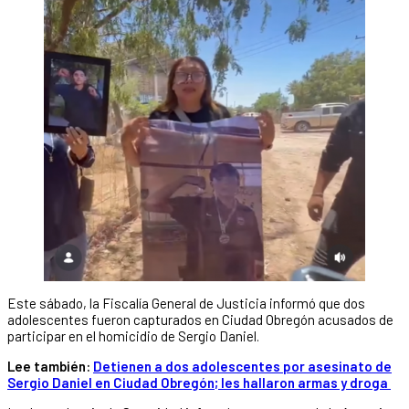
Este sábado, la Fiscalía General de Justicia informó que dos
adolescentes fueron capturados en Ciudad Obregón acusados de
participar en el homicidio de Sergio Daniel.
Lee también:
Detienen a dos adolescentes por asesinato de
Sergio Daniel en Ciudad Obregón; les hallaron armas y droga