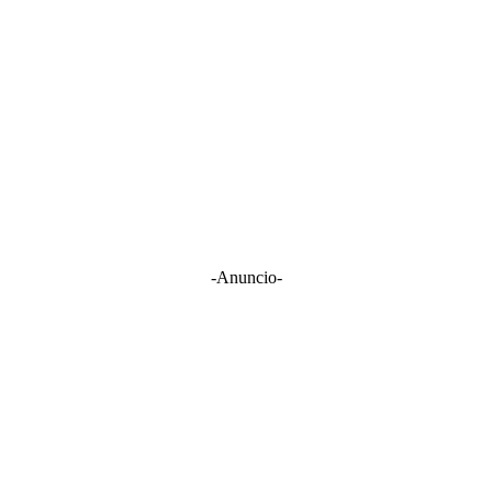
-Anuncio-