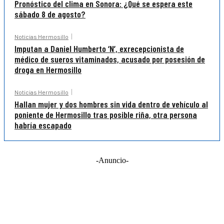
Pronóstico del clima en Sonora: ¿Qué se espera este
sábado 8 de agosto?
Noticias Hermosillo
Imputan a Daniel Humberto ‘N’, exrecepcionista de
médico de sueros vitaminados, acusado por posesión de
droga en Hermosillo
Noticias Hermosillo
Hallan mujer y dos hombres sin vida dentro de vehículo al
poniente de Hermosillo tras posible riña, otra persona
habría escapado
-Anuncio-