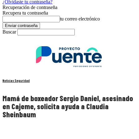
¿Olvidaste tu contraseña?
Recuperación de contraseña
Recupera tu contraseña
tu correo electrónico
Buscar
Noticias Seguridad
Mamá de boxeador Sergio Daniel, asesinado
en Cajeme, solicita ayuda a Claudia
Sheinbaum