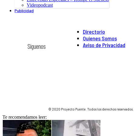
Videopodcast
Publicidad
Directorio
Quienes Somos
Aviso de Privacidad
Síguenos
© 2020 Proyecto Puente. Todos los derechos reservados.
Te recomendamos leer: