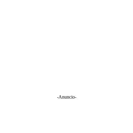
-Anuncio-