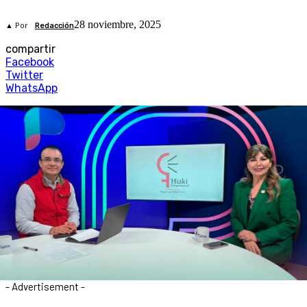
28 noviembre, 2025
▲ Por
Redacción
compartir
Facebook
Twitter
WhatsApp
- Advertisement -