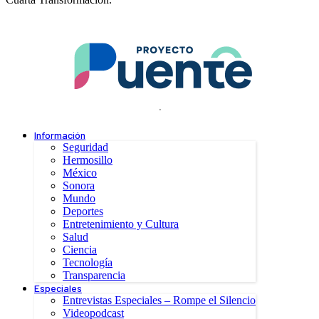
.
Información
Seguridad
Hermosillo
México
Sonora
Mundo
Deportes
Entretenimiento y Cultura
Salud
Ciencia
Tecnología
Transparencia
Especiales
Entrevistas Especiales – Rompe el Silencio
Videopodcast