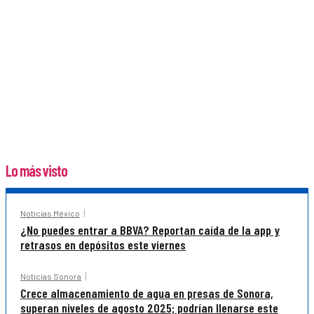
Lo más visto
Noticias México
¿No puedes entrar a BBVA? Reportan caída de la app y
retrasos en depósitos este viernes
Noticias Sonora
Crece almacenamiento de agua en presas de Sonora,
superan niveles de agosto 2025; podrían llenarse este