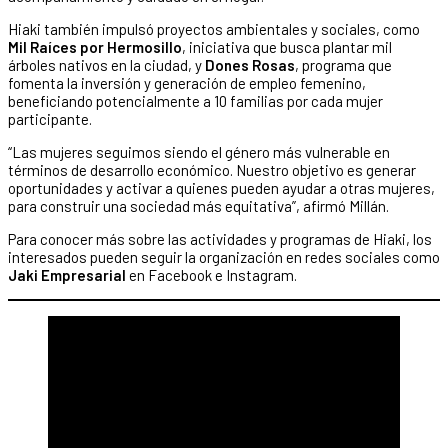
Hiaki también impulsó proyectos ambientales y sociales, como
Mil Raíces por Hermosillo
, iniciativa que busca plantar mil
árboles nativos en la ciudad, y
Dones Rosas
, programa que
fomenta la inversión y generación de empleo femenino,
beneficiando potencialmente a 10 familias por cada mujer
participante.
“Las mujeres seguimos siendo el género más vulnerable en
términos de desarrollo económico. Nuestro objetivo es generar
oportunidades y activar a quienes pueden ayudar a otras mujeres,
para construir una sociedad más equitativa”, afirmó Millán.
Para conocer más sobre las actividades y programas de Hiaki, los
interesados pueden seguir la organización en redes sociales como
Jaki Empresarial
en Facebook e Instagram.