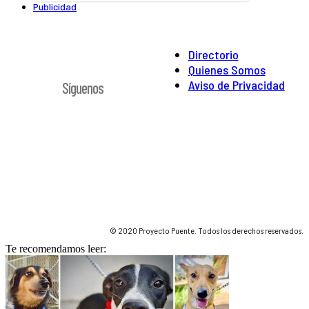
Publicidad
Directorio
Quienes Somos
Aviso de Privacidad
Síguenos
© 2020 Proyecto Puente. Todos los derechos reservados.
Te recomendamos leer: