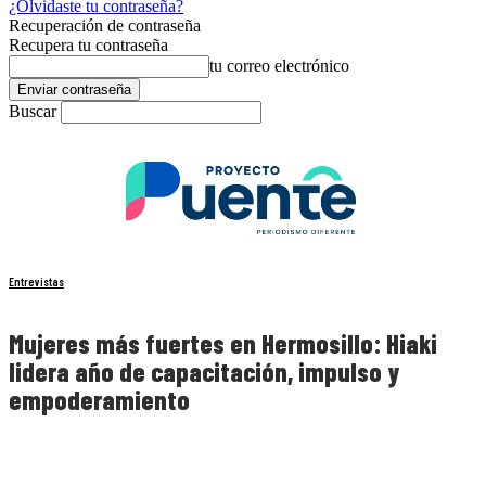
¿Olvidaste tu contraseña?
Recuperación de contraseña
Recupera tu contraseña
tu correo electrónico
Buscar
Entrevistas
Mujeres más fuertes en Hermosillo: Hiaki
lidera año de capacitación, impulso y
empoderamiento