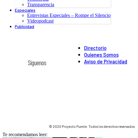
Transparencia
Especiales
Entrevistas Especiales – Rompe el Silencio
Videopodcast
Publicidad
Directorio
Quienes Somos
Aviso de Privacidad
Síguenos
© 2020 Proyecto Puente. Todos los derechos reservados.
Te recomendamos leer: