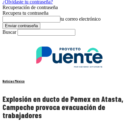
¿Olvidaste tu contraseña?
Recuperación de contraseña
Recupera tu contraseña
tu correo electrónico
Buscar
Noticias México
Explosión en ducto de Pemex en Atasta,
Campeche provoca evacuación de
trabajadores