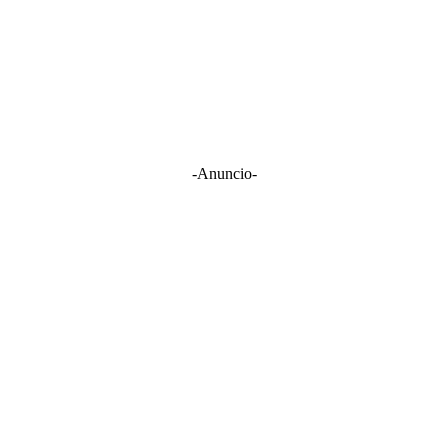
-Anuncio-