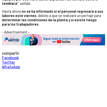
temblara”
, señaló.
Hasta ahora
no se ha informado si el personal regresará a sus
labores este viernes
, debido a que se realizará un peritaje para
determinar las condiciones de la planta y si existe riesgo
para los trabajadores.
- Advertisement -
compartir
Facebook
Twitter
WhatsApp