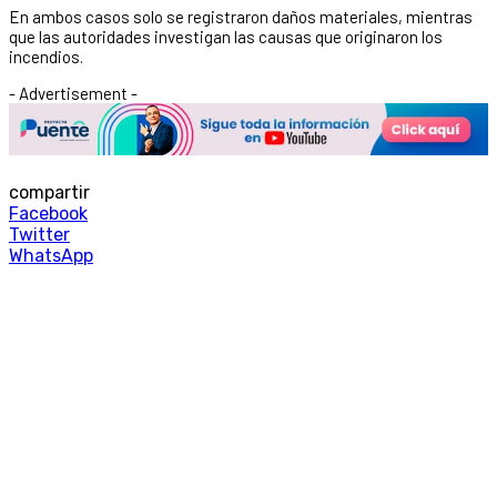
En ambos casos solo se registraron daños materiales, mientras
que las autoridades investigan las causas que originaron los
incendios.
- Advertisement -
compartir
Facebook
Twitter
WhatsApp