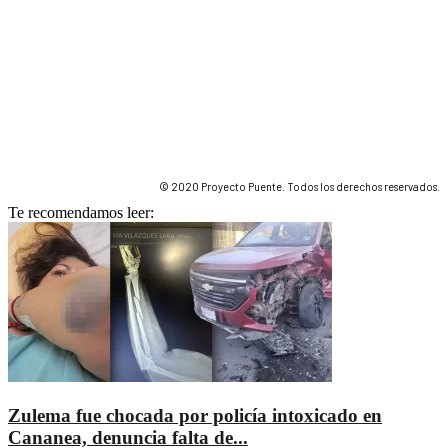
© 2020 Proyecto Puente. Todos los derechos reservados.
Te recomendamos leer:
Zulema fue chocada por policía intoxicado en
Cananea, denuncia falta de...