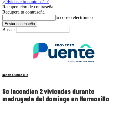
¿Olvidaste tu contraseña?
Recuperación de contraseña
Recupera tu contraseña
tu correo electrónico
Buscar
Noticias Hermosillo
Se incendian 2 viviendas durante
madrugada del domingo en Hermosillo