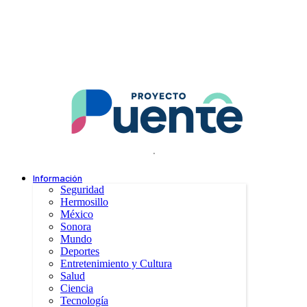
.
Información
Seguridad
Hermosillo
México
Sonora
Mundo
Deportes
Entretenimiento y Cultura
Salud
Ciencia
Tecnología