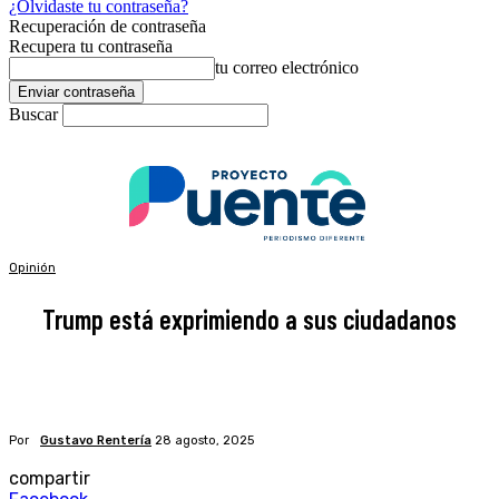
¿Olvidaste tu contraseña?
Recuperación de contraseña
Recupera tu contraseña
tu correo electrónico
Buscar
Opinión
Trump está exprimiendo a sus ciudadanos
Por
Gustavo Rentería
28 agosto, 2025
compartir