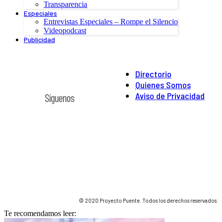
Transparencia
Especiales
Entrevistas Especiales – Rompe el Silencio
Videopodcast
Publicidad
Directorio
Quienes Somos
Aviso de Privacidad
Síguenos
© 2020 Proyecto Puente. Todos los derechos reservados.
Te recomendamos leer: