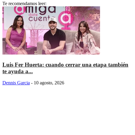
Te recomendamos leer:
Luis Fer Huerta: cuando cerrar una etapa también
te ayuda a...
Dennis Garcia
-
10 agosto, 2026