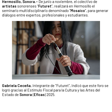
Hermosillo, Sonora.-
De junio a noviembre, el colectivo de
artistas
sonorenses “
Futuret
”, realizará en Hermosillo el
seminario multidisciplinario denominado “
Mosaico
”, para generar
diálogos entre expertos, profesionales y estudiantes.
Gabriela Ceceña
, integrante de “Futuret”, indicó que este foro se
logró gracias al Estímulo Fiscal para la Cultura y las Artes del
Estado de
Sonora
(
Eficas
) 2025.