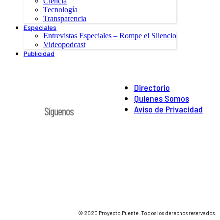
Ciencia
Tecnología
Transparencia
Especiales
Entrevistas Especiales – Rompe el Silencio
Videopodcast
Publicidad
Directorio
Quienes Somos
Aviso de Privacidad
Síguenos
© 2020 Proyecto Puente. Todos los derechos reservados.