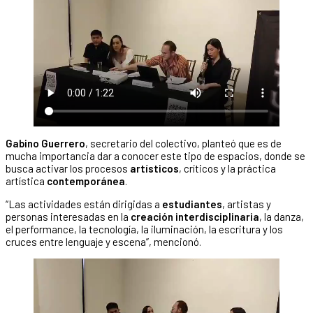
Gabino Guerrero
, secretario del colectivo, planteó que es de
mucha importancia dar a conocer este tipo de espacios, donde se
busca activar los procesos
artísticos
, críticos y la práctica
artística
contemporánea
.
“Las actividades están dirigidas a
estudiantes
, artistas y
personas interesadas en la
creación interdisciplinaria
, la danza,
el performance, la tecnología, la iluminación, la escritura y los
cruces entre lenguaje y escena”, mencionó.