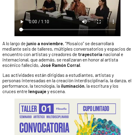
A lo largo de
junio a noviembre
, “Mosaico” se desarrollará
mediante seis de talleres, múltiples conversatorios y espacios de
encuentro con artistas y creadores de
trayectoria
nacional e
internacional, que además, se realizaran en honor al artista
escénico fallecido,
José Ramón Corral
.
Las actividades están dirigidas a estudiantes, artistas y
personas interesadas en la creación interdisciplinaria, la danza, el
performance, la tecnología, la
iluminación
, la escritura y los
cruces entre
lenguaje
y escena.