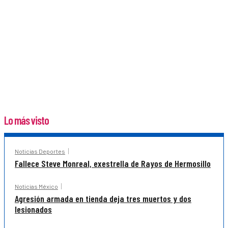
Lo más visto
Noticias Deportes
Fallece Steve Monreal, exestrella de Rayos de Hermosillo
Noticias México
Agresión armada en tienda deja tres muertos y dos
lesionados