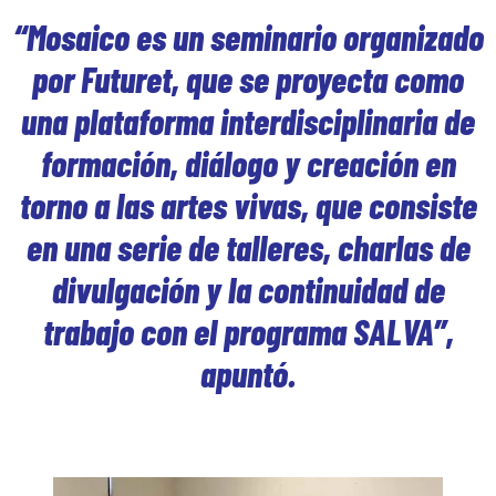
“Mosaico es un seminario organizado
por Futuret, que se proyecta como
una plataforma interdisciplinaria de
formación, diálogo y creación en
torno a las artes vivas, que consiste
en una serie de talleres, charlas de
divulgación y la continuidad de
trabajo con el programa SALVA”,
apuntó.