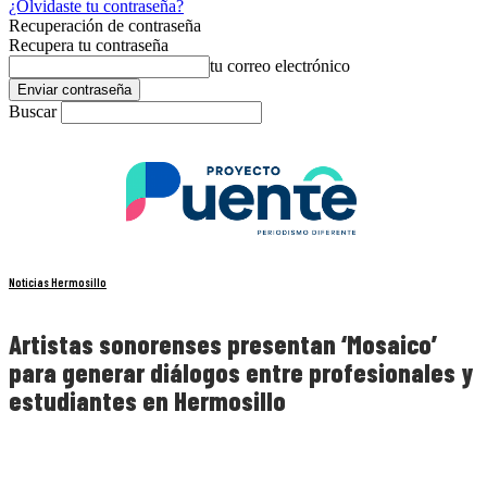
¿Olvidaste tu contraseña?
Recuperación de contraseña
Recupera tu contraseña
tu correo electrónico
Buscar
Noticias Hermosillo
Artistas sonorenses presentan ‘Mosaico’
para generar diálogos entre profesionales y
estudiantes en Hermosillo