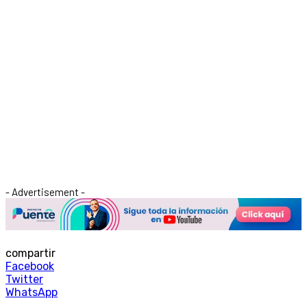
- Advertisement -
compartir
Facebook
Twitter
WhatsApp