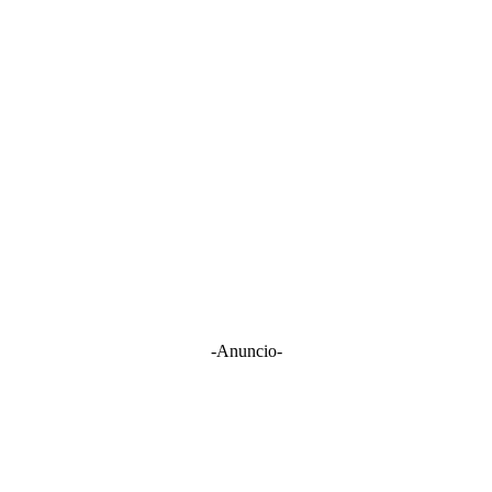
-Anuncio-