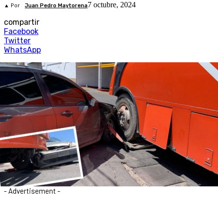
7 octubre, 2024
▲ Por
Juan Pedro Maytorena
compartir
Facebook
Twitter
WhatsApp
- Advertisement -