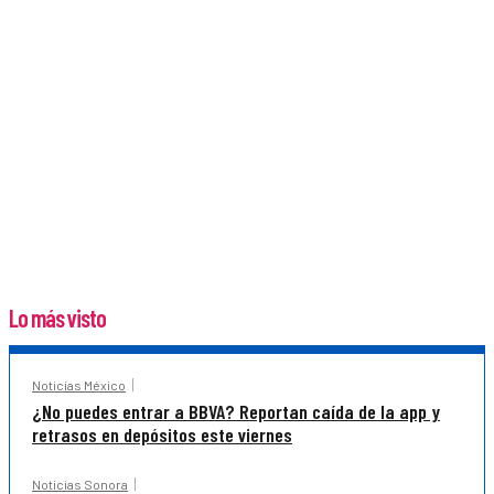
Lo más visto
Noticias México
¿No puedes entrar a BBVA? Reportan caída de la app y
retrasos en depósitos este viernes
Noticias Sonora