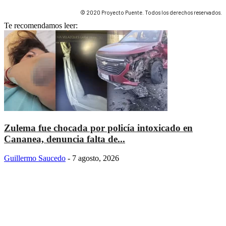
© 2020 Proyecto Puente. Todos los derechos reservados.
Te recomendamos leer:
Zulema fue chocada por policía intoxicado en
Cananea, denuncia falta de...
Guillermo Saucedo
-
7 agosto, 2026