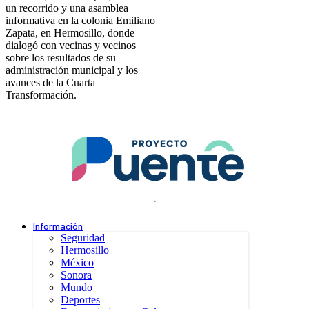
un recorrido y una asamblea
informativa en la colonia Emiliano
Zapata, en Hermosillo, donde
dialogó con vecinas y vecinos
sobre los resultados de su
administración municipal y los
avances de la Cuarta
Transformación.
.
Información
Seguridad
Hermosillo
México
Sonora
Mundo
Deportes