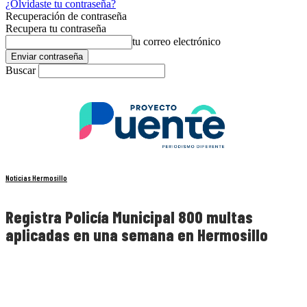
¿Olvidaste tu contraseña?
Recuperación de contraseña
Recupera tu contraseña
tu correo electrónico
Buscar
Noticias Hermosillo
Registra Policía Municipal 800 multas
aplicadas en una semana en Hermosillo