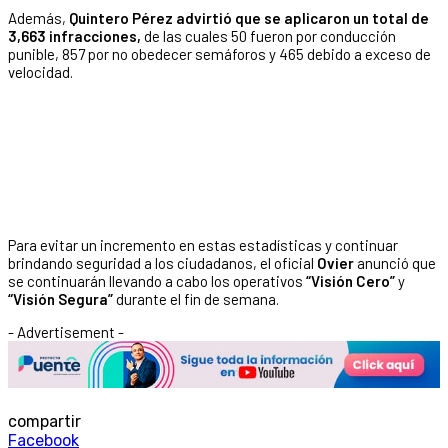
Además,
Quintero Pérez advirtió que se aplicaron un total de
3,663 infracciones,
de las cuales 50 fueron por conducción
punible, 857 por no obedecer semáforos y 465 debido a exceso de
velocidad.
Para evitar un incremento en estas estadísticas y continuar
brindando seguridad a los ciudadanos, el oficial
Ovier
anunció que
se continuarán llevando a cabo los operativos
“Visión Cero”
y
“Visión Segura”
durante el fin de semana.
- Advertisement -
compartir
Facebook