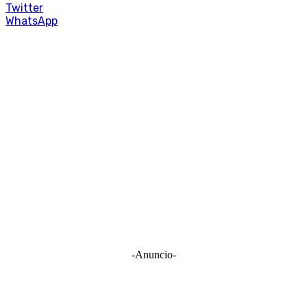
Twitter
WhatsApp
-Anuncio-