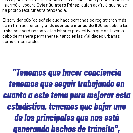
informó el vocero
Ovier Quintero Pérez,
quien advirtió que no se
ha podido reducir esta tendencia.
El servidor público señaló que hace semanas se registraron más
de mil infracciones, y
el descenso a menos de 900
se debe a los
trabajos coordinados y a las labores preventivas que se llevan a
cabo de manera permanente, tanto en las vialidades urbanas
como en las rurales.
“Tenemos que hacer conciencia
tenemos que seguir trabajando en
cuanto a este tema para mejorar esta
estadística, tenemos que bajar uno
de los principales que nos está
generando hechos de tránsito”,