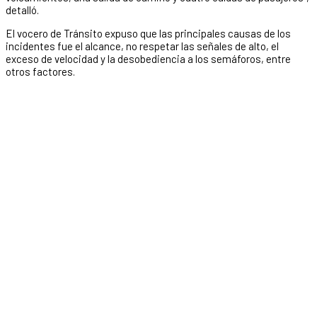
detalló.
El vocero de Tránsito expuso que las principales causas de los
incidentes fue el alcance, no respetar las señales de alto, el
exceso de velocidad y la desobediencia a los semáforos, entre
otros factores.