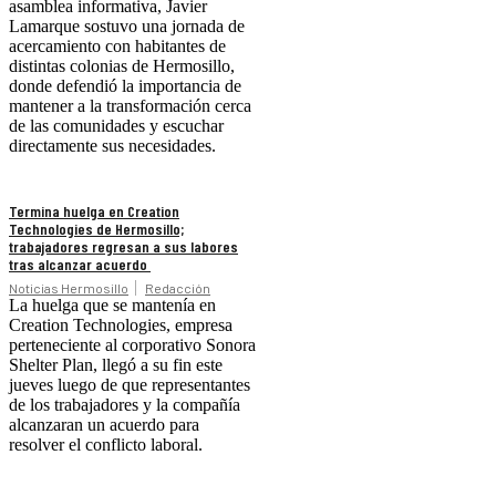
asamblea informativa, Javier
Lamarque sostuvo una jornada de
acercamiento con habitantes de
distintas colonias de Hermosillo,
donde defendió la importancia de
mantener a la transformación cerca
de las comunidades y escuchar
directamente sus necesidades.
Termina huelga en Creation
Technologies de Hermosillo;
trabajadores regresan a sus labores
tras alcanzar acuerdo
Noticias Hermosillo
Redacción
La huelga que se mantenía en
Creation Technologies, empresa
perteneciente al corporativo Sonora
Shelter Plan, llegó a su fin este
jueves luego de que representantes
de los trabajadores y la compañía
alcanzaran un acuerdo para
resolver el conflicto laboral.