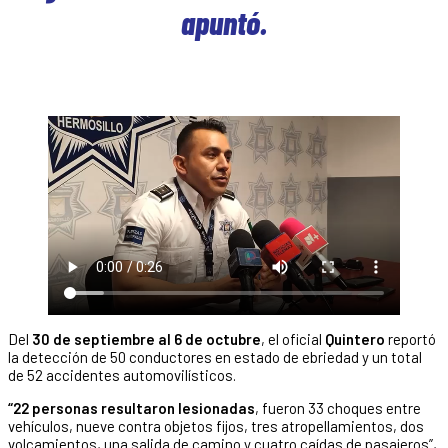
apuntó.
Del
30 de septiembre al 6 de octubre
, el oficial
Quintero
reportó
la detección de 50 conductores en estado de ebriedad y un total
de 52 accidentes automovilísticos.
“22 personas resultaron lesionadas
, fueron 33 choques entre
vehículos, nueve contra objetos fijos, tres atropellamientos, dos
volcamientos, una salida de camino y cuatro caídas de pasajeros”,