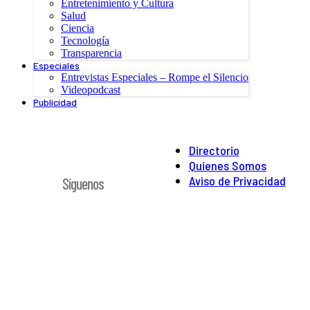
Entretenimiento y Cultura
Salud
Ciencia
Tecnología
Transparencia
Especiales
Entrevistas Especiales – Rompe el Silencio
Videopodcast
Publicidad
Directorio
Quienes Somos
Aviso de Privacidad
Síguenos