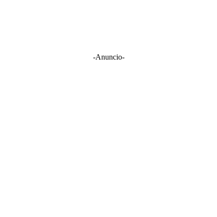
-Anuncio-