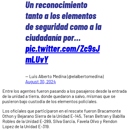
Un reconocimiento
tanto a los elementos
de seguridad como a la
ciudadanía por…
pic.twitter.com/Zc9sJ
mLUvY
— Luis Alberto Medina (@elalbertomedina)
August 30, 2024
Entre los agentes fueron pasando a los pasajeros desde la entrada
de la unidad a tierra, donde quedaron a salvo, mismas que se
pusieron bajo custodia de los elementos policiales.
Los oficiales que participaron en el rescate fueron Bracamonte
Othon y Bejarano Sierra de la Unidad E-145, Teran Beltran y Babilla
Robles de la Unidad E-289, Silva Garcia, Favela Olivo y Rendon
Lopez de la Unidad E-319.