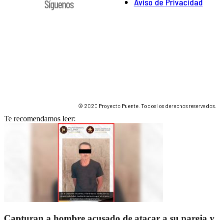
Aviso de Privacidad
Síguenos
© 2020 Proyecto Puente. Todos los derechos reservados.
Te recomendamos leer:
Capturan a hombre acusado de atacar a su pareja y