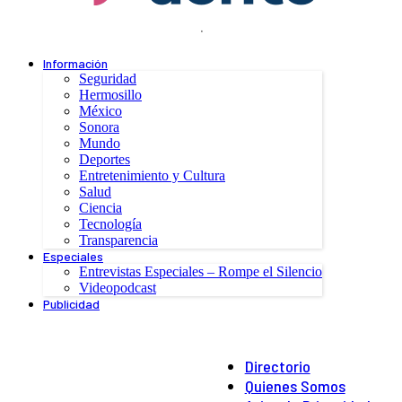
.
Información
Seguridad
Hermosillo
México
Sonora
Mundo
Deportes
Entretenimiento y Cultura
Salud
Ciencia
Tecnología
Transparencia
Especiales
Entrevistas Especiales – Rompe el Silencio
Videopodcast
Publicidad
Directorio
Quienes Somos