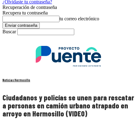
¿Olvidaste tu contraseña?
Recuperación de contraseña
Recupera tu contraseña
tu correo electrónico
Buscar
Noticias Hermosillo
Ciudadanos y policías se unen para rescatar
a personas en camión urbano atrapado en
arroyo en Hermosillo (VIDEO)