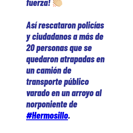
fuerza!
Así rescataron policías
y ciudadanos a más de
20 personas que se
quedaron atrapadas en
un camión de
transporte público
varado en un arroyo al
norponiente de
#Hermosillo
.