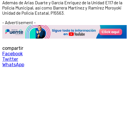
Además de Arias Duarte y García Enriquez de la Unidad E117 de la
Policía Municipal, así como Barrera Martinez y Ramirez Moroyoki
Unidad de Policía Estatal, P15563.
- Advertisement -
compartir
Facebook
Twitter
WhatsApp