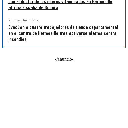
con el doctor de los sueros vitaminados en Hermosillo,
afirma Fiscalía de Sonora
Noticias Hermosillo
Evacúan a cuatro trabajadores de tienda departamental
en el centro de Hermosillo tras activarse alarma contra
incendios
-Anuncio-