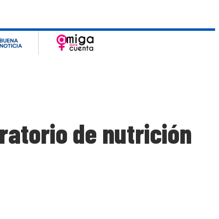
ratorio de nutrición