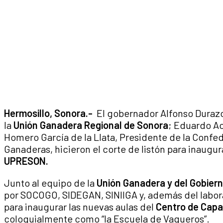
Hermosillo, Sonora.-
El gobernador Alfonso Durazo
la
Unión Ganadera Regional de Sonora
; Eduardo Ac
Homero García de la Llata, Presidente de la Conf
Ganaderas, hicieron el corte de listón para inaugur
UPRESON.
Junto al equipo de la
Unión Ganadera y del Gobiern
por SOCOGO, SIDEGAN, SINIIGA y, además del laborat
para inaugurar las nuevas aulas del
Centro de Capa
coloquialmente como “la Escuela de Vaqueros”.