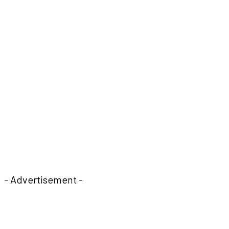
- Advertisement -