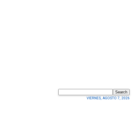
Search
VIERNES, AGOSTO 7, 2026