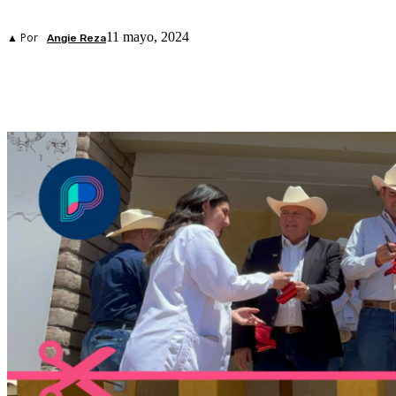
11 mayo, 2024
▲ Por
Angie Reza