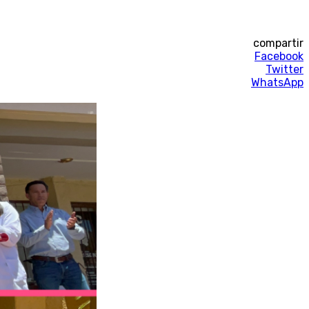
compartir
Facebook
Twitter
WhatsApp