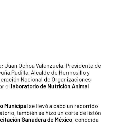
; Juan Ochoa Valenzuela, Presidente de
uña Padilla, Alcalde de Hermosillo y
ederación Nacional de Organizaciones
ar el
laboratorio de Nutrición Animal
o Municipal
se llevó a cabo un recorrido
orio, también se hizo un corte de listón
citación Ganadera de México
, conocida