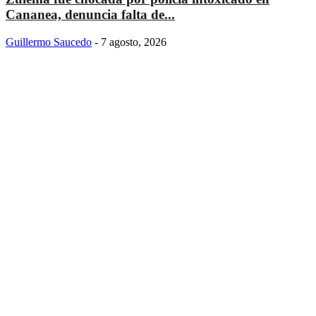
Cananea, denuncia falta de...
Guillermo Saucedo
-
7 agosto, 2026