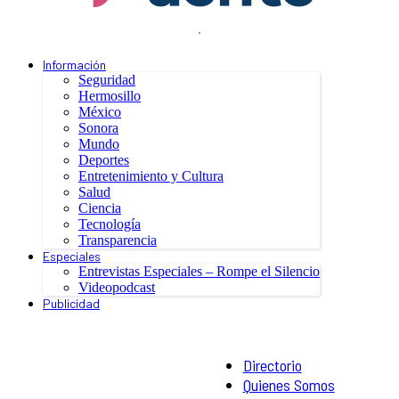
.
Información
Seguridad
Hermosillo
México
Sonora
Mundo
Deportes
Entretenimiento y Cultura
Salud
Ciencia
Tecnología
Transparencia
Especiales
Entrevistas Especiales – Rompe el Silencio
Videopodcast
Publicidad
Directorio
Quienes Somos