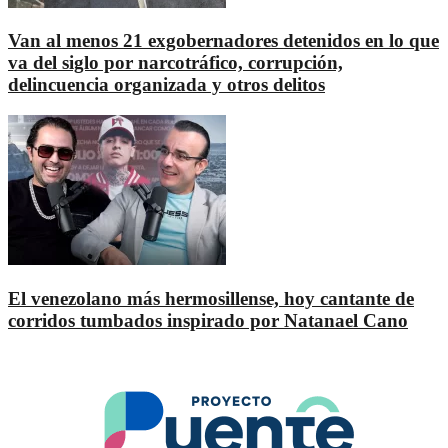
Van al menos 21 exgobernadores detenidos en lo que
va del siglo por narcotráfico, corrupción,
delincuencia organizada y otros delitos
El venezolano más hermosillense, hoy cantante de
corridos tumbados inspirado por Natanael Cano