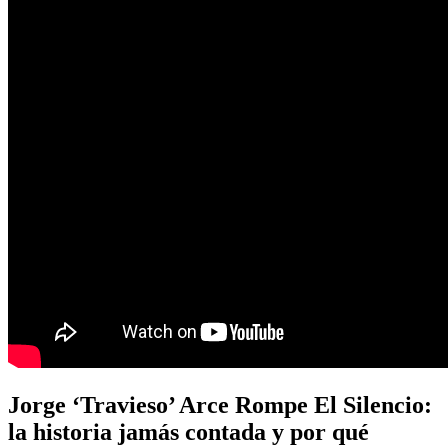
Jorge ‘Travieso’ Arce Rompe El Silencio:
la historia jamás contada y por qué