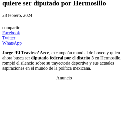
quiere ser diputado por Hermosillo
28 febrero, 2024
compartir
Facebook
Twitter
WhatsApp
Jorge ‘El Travieso’ Arce
, excampeón mundial de boxeo y quien
ahora busca ser
diputado federal por el distrito 3
en Hermosillo,
rompió el silencio sobre su trayectoria deportiva y sus actuales
aspiraciones en el mundo de la política mexicana.
Anuncio