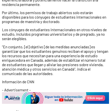
residencia permanente.
Por último, los permisos de trabajo abiertos solo estarán
disponibles para los cónyuges de estudiantes internacionales en
programas de maestría y doctorado.
Los cónyuges de estudiantes internacionales en otros niveles de
estudio, incluidos programas universitarios y de pregrado, ya no
serán elegibles.
“En conjunto, [el] objetivo [de las medidas anunciadas] es
garantizar que los estudiantes genuinos reciban el apoyo y tengan
los recursos que necesitan para una experiencia de estudio
enriquecedora en Canadá, además de estabilizar el número total
de estudiantes que llegan y aliviar las presiones sobre vivienda,
atención médica y otros servicios en Canadá”, indica el
comunicado de las autoridades.
Información de CNN
- Advertisement -