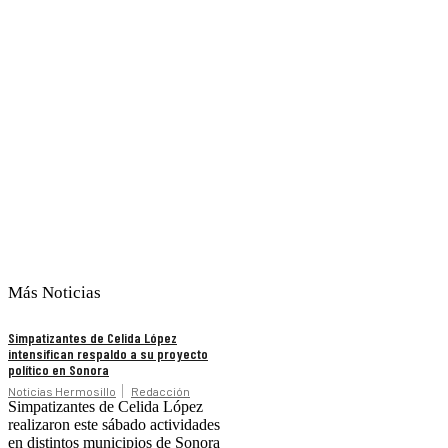
Más Noticias
Simpatizantes de Celida López
intensifican respaldo a su proyecto
político en Sonora
Noticias Hermosillo
Redacción
Simpatizantes de Celida López
realizaron este sábado actividades
en distintos municipios de Sonora