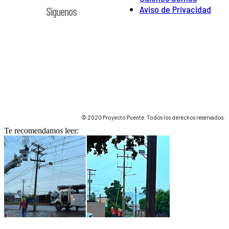
Aviso de Privacidad
Síguenos
© 2020 Proyecto Puente. Todos los derechos reservados.
Te recomendamos leer: