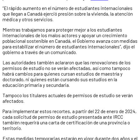
“El rápido aumento en el número de estudiantes internacionales
que llegan a Canadá ejerció presión sobre la vivienda, la atención
médica y otros servicios.
Mientras trabajamos para proteger mejor a los estudiantes
internacionales de los malos actores y apoyar un crecimiento
poblacional sostenible en Canadá, el Gobierno avanza con medidas
para estabilizar el número de estudiantes internacionales”, dijo el
gobierno a través de un comunicado.
Las autoridades también aclararon que las renovaciones de los
permisos de estudio no se verán afectadas, así como tampoco
habrá cambios para quienes cursan estudios de maestría y
doctorado, ni quienes están cursando sus estudios en la
educación primaria y secundaria.
Tampoco los titulares actuales de permisos de estudio se verán
afectados.
Para implementar estos recortes, a partir del 22 de enero de 2024,
cada solicitud de permiso de estudio presentada ante IRCC
también requerirá una carta de certificación de una provincia o
territorio.
Estas medidas temporarias estarán en vigor durante dos años y el