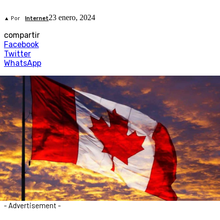
23 enero, 2024
▲ Por
Internet
compartir
Facebook
Twitter
WhatsApp
- Advertisement -