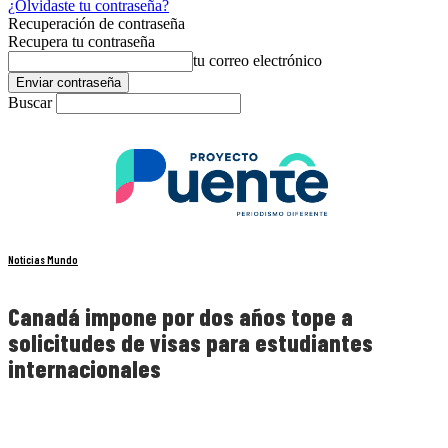
¿Olvidaste tu contraseña?
Recuperación de contraseña
Recupera tu contraseña
tu correo electrónico
Buscar
Noticias Mundo
Canadá impone por dos años tope a
solicitudes de visas para estudiantes
internacionales