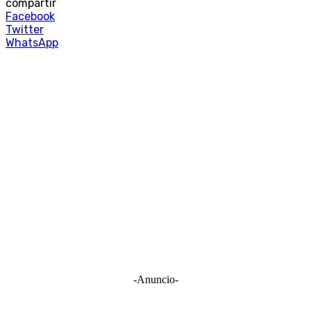
compartir
Facebook
Twitter
WhatsApp
-Anuncio-