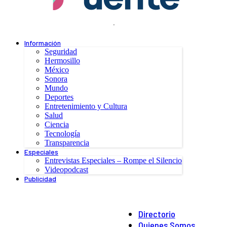
.
Información
Seguridad
Hermosillo
México
Sonora
Mundo
Deportes
Entretenimiento y Cultura
Salud
Ciencia
Tecnología
Transparencia
Especiales
Entrevistas Especiales – Rompe el Silencio
Videopodcast
Publicidad
Directorio
Quienes Somos