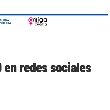
O en redes sociales