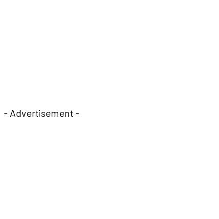
- Advertisement -