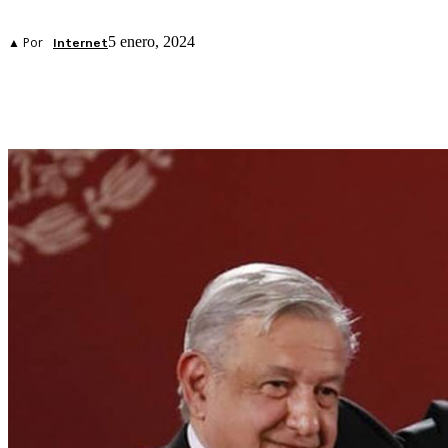
5 enero, 2024
▲ Por
Internet