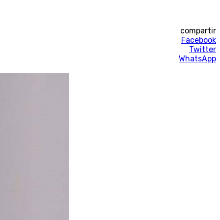
compartir
Facebook
Twitter
WhatsApp