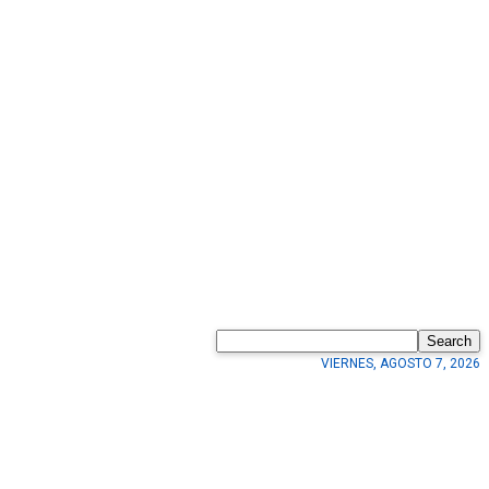
Search
VIERNES, AGOSTO 7, 2026