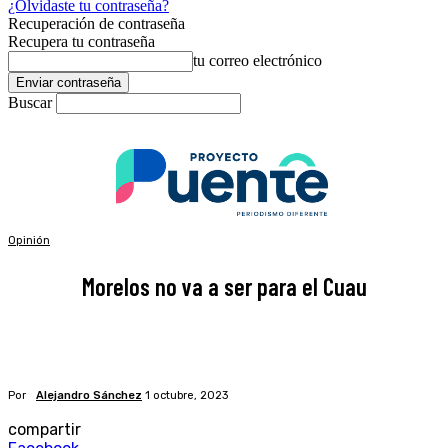
¿Olvidaste tu contraseña?
Recuperación de contraseña
Recupera tu contraseña
tu correo electrónico
Buscar
Opinión
Morelos no va a ser para el Cuau
Por
Alejandro Sánchez
1 octubre, 2023
compartir