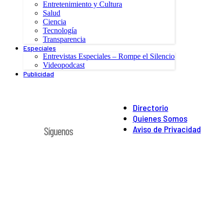
Entretenimiento y Cultura
Salud
Ciencia
Tecnología
Transparencia
Especiales
Entrevistas Especiales – Rompe el Silencio
Videopodcast
Publicidad
Directorio
Quienes Somos
Aviso de Privacidad
Síguenos