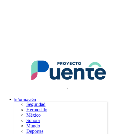
.
Información
Seguridad
Hermosillo
México
Sonora
Mundo
Deportes