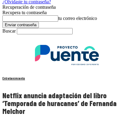
¿Olvidaste tu contraseña?
Recuperación de contraseña
Recupera tu contraseña
tu correo electrónico
Buscar
Entretenimiento
Netflix anuncia adaptación del libro
‘Temporada de huracanes’ de Fernanda
Melchor