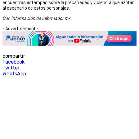
encuentras estampas sobre la precariedad y violencia que azotan
al escenario de estos personajes.
Con información de Informador.mx
- Advertisement -
compartir
Facebook
Twitter
WhatsApp