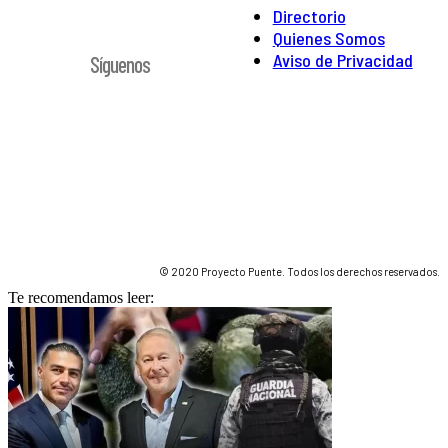
Directorio
Quienes Somos
Aviso de Privacidad
Síguenos
© 2020 Proyecto Puente. Todos los derechos reservados.
Te recomendamos leer: