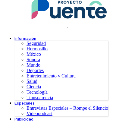
.
Información
Seguridad
Hermosillo
México
Sonora
Mundo
Deportes
Entretenimiento y Cultura
Salud
Ciencia
Tecnología
Transparencia
Especiales
Entrevistas Especiales – Rompe el Silencio
Videopodcast
Publicidad