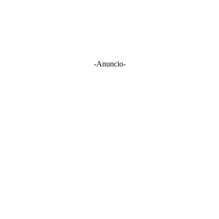
-Anuncio-