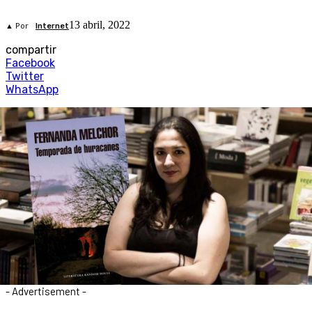
13 abril, 2022
▲ Por
Internet
compartir
Facebook
Twitter
WhatsApp
- Advertisement -