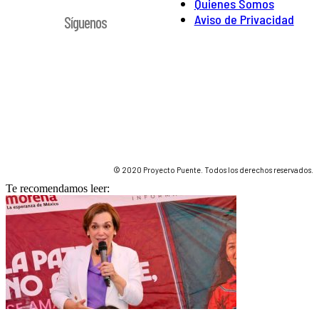
Quienes Somos
Aviso de Privacidad
Síguenos
© 2020 Proyecto Puente. Todos los derechos reservados.
Te recomendamos leer: