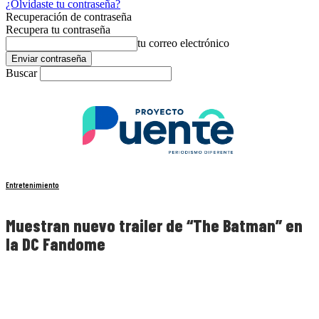
¿Olvidaste tu contraseña?
Recuperación de contraseña
Recupera tu contraseña
tu correo electrónico
Buscar
Entretenimiento
Muestran nuevo trailer de “The Batman” en
la DC Fandome