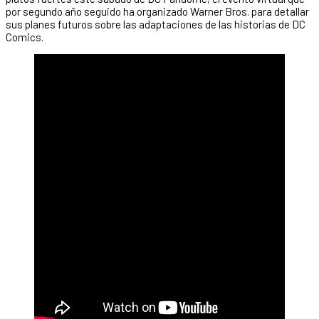
por segundo año seguido ha organizado Warner Bros. para detallar
sus planes futuros sobre las adaptaciones de las historias de DC
Comics.