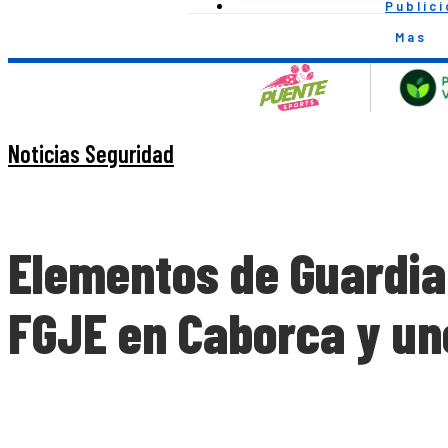
Public
Mas
Noticias Seguridad
Elementos de Guardia 
FGJE en Caborca y un