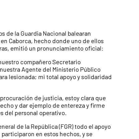
s de la Guardia Nacional balearan
 en Caborca, hecho donde uno de ellos
reras, emitió un pronunciamiento oficial:
 nuestro compañero Secretario
nuestra Agente del Ministerio Público
ra lesionada; mi total apoyo y solidaridad
 procuración de justicia, estoy clara que
cho y dar ejemplo de entereza y firme
s del personal operativo.
General de la República (FGR) todo el apoyo
participaron en estos hechos, y se