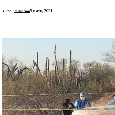
5 mayo, 2021
▲ Por
Redacción