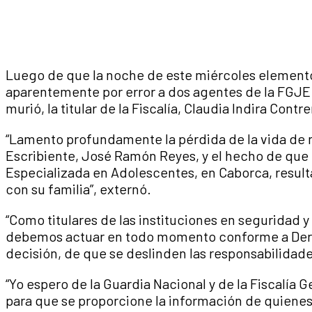
Luego de que la noche de este miércoles elemento
aparentemente por error a dos agentes de la FGJE
murió, la titular de la Fiscalía, Claudia Indira Cont
“Lamento profundamente la pérdida de la vida de
Escribiente, José Ramón Reyes, y el hecho de que 
Especializada en Adolescentes, en Caborca, resulta
con su familia”, externó.
“Como titulares de las instituciones en seguridad y
debemos actuar en todo momento conforme a Dere
decisión, de que se deslinden las responsabilidade
“Yo espero de la Guardia Nacional y de la Fiscalía 
para que se proporcione la información de quienes 