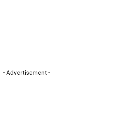
- Advertisement -