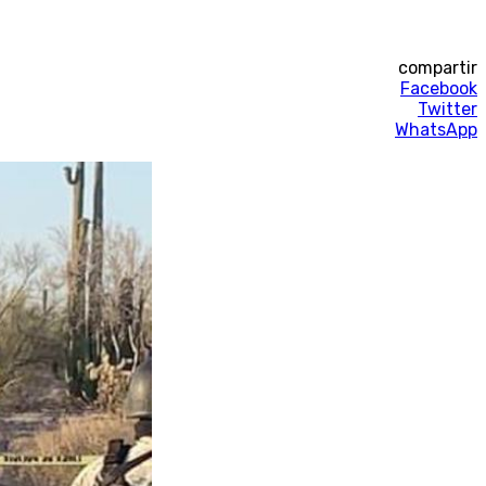
compartir
Facebook
Twitter
WhatsApp