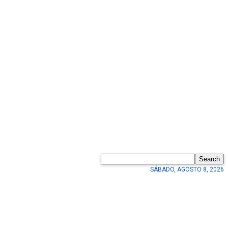
Search
SÁBADO, AGOSTO 8, 2026