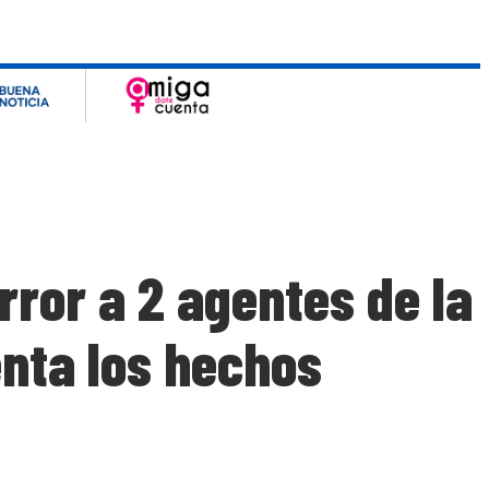
ror a 2 agentes de la
nta los hechos