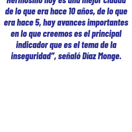
de lo que era hace 10 años, de lo que
era hace 5, hay avances importantes
en lo que creemos es el principal
indicador que es el tema de la
inseguridad”, señaló Díaz Monge.