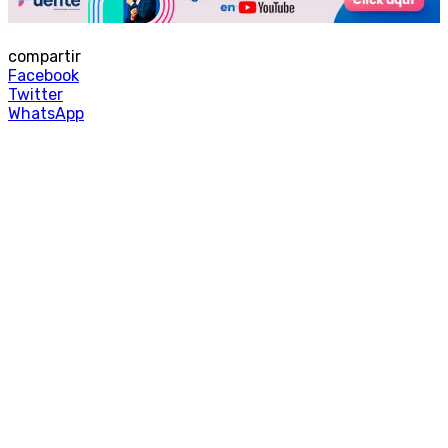
compartir
Facebook
Twitter
WhatsApp