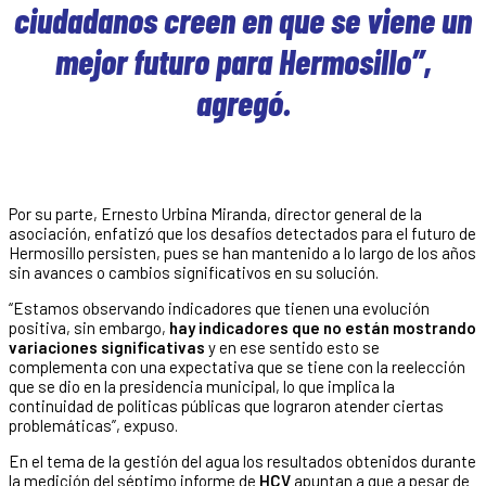
ciudadanos creen en que se viene un
mejor futuro para Hermosillo”,
agregó.
Por su parte, Ernesto Urbina Miranda, director general de la
asociación, enfatizó que los desafíos detectados para el futuro de
Hermosillo persisten, pues se han mantenido a lo largo de los años
sin avances o cambios significativos en su solución.
“Estamos observando indicadores que tienen una evolución
positiva, sin embargo,
hay indicadores que no están mostrando
variaciones significativas
y en ese sentido esto se
complementa con una expectativa que se tiene con la reelección
que se dio en la presidencia municipal, lo que implica la
continuidad de políticas públicas que lograron atender ciertas
problemáticas”, expuso.
En el tema de la gestión del agua los resultados obtenidos durante
la medición del séptimo informe de
HCV
apuntan a que a pesar de