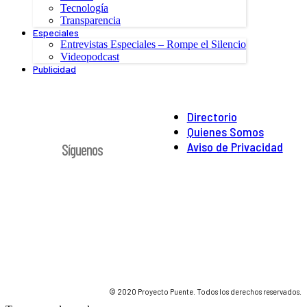
Tecnología
Transparencia
Especiales
Entrevistas Especiales – Rompe el Silencio
Videopodcast
Publicidad
Directorio
Quienes Somos
Aviso de Privacidad
Síguenos
© 2020 Proyecto Puente. Todos los derechos reservados.