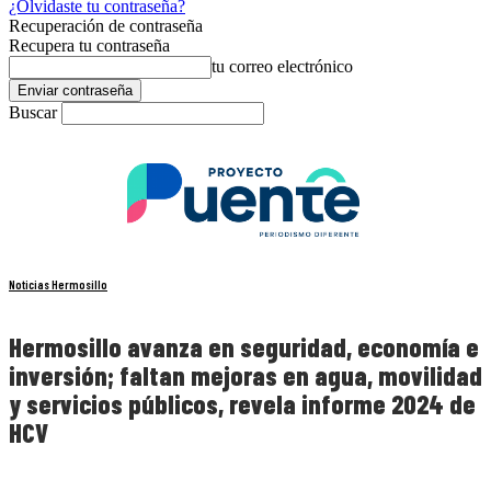
¿Olvidaste tu contraseña?
Recuperación de contraseña
Recupera tu contraseña
tu correo electrónico
Buscar
Noticias Hermosillo
Hermosillo avanza en seguridad, economía e
inversión; faltan mejoras en agua, movilidad
y servicios públicos, revela informe 2024 de
HCV