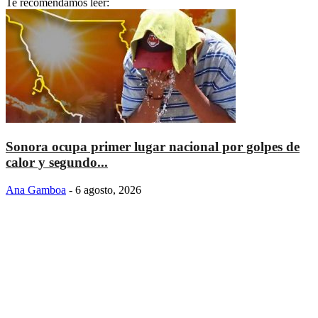
Te recomendamos leer:
Sonora ocupa primer lugar nacional por golpes de
calor y segundo...
Ana Gamboa
-
6 agosto, 2026