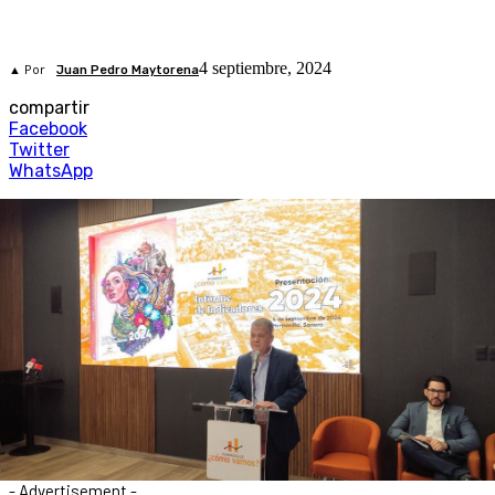
4 septiembre, 2024
▲ Por
Juan Pedro Maytorena
compartir
Facebook
Twitter
WhatsApp
- Advertisement -