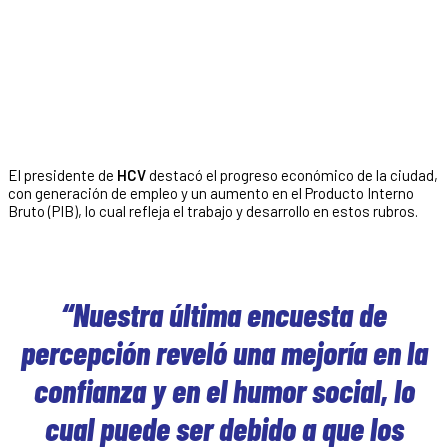
El presidente de
HCV
destacó el progreso económico de la ciudad,
con generación de empleo y un aumento en el Producto Interno
Bruto (PIB), lo cual refleja el trabajo y desarrollo en estos rubros.
“Nuestra última encuesta de
percepción reveló una mejoría en la
confianza y en el humor social, lo
cual puede ser debido a que los