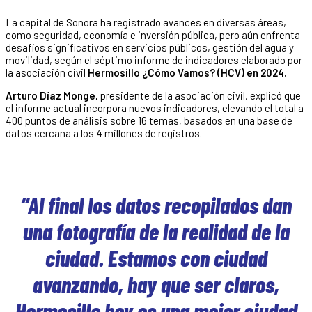
La capital de Sonora ha registrado avances en diversas áreas,
como seguridad, economía e inversión pública, pero aún enfrenta
desafíos significativos en servicios públicos, gestión del agua y
movilidad, según el séptimo informe de indicadores elaborado por
la asociación civil
Hermosillo ¿Cómo Vamos? (HCV) en 2024.
Arturo Díaz Monge,
presidente de la asociación civil, explicó que
el informe actual incorpora nuevos indicadores, elevando el total a
400 puntos de análisis sobre 16 temas, basados en una base de
datos cercana a los 4 millones de registros.
“Al final los datos recopilados dan
una fotografía de la realidad de la
ciudad. Estamos con ciudad
avanzando, hay que ser claros,
Hermosillo hoy es una mejor ciudad